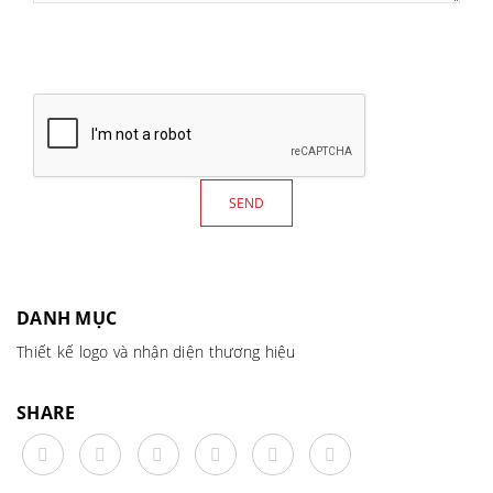
DANH MỤC
Thiết kế logo và nhận diện thương hiệu
SHARE