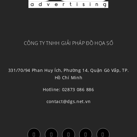
CÔNG TY TNHH GIẢI PHÁP ĐỒ HỌA SỐ
331/70/94 Phan Huy Ích, Phường 14, Quận Gò Vấp, TP.
Hồ Chí Minh
Hotline: 02873 086 886
contact@dgs.net.vn