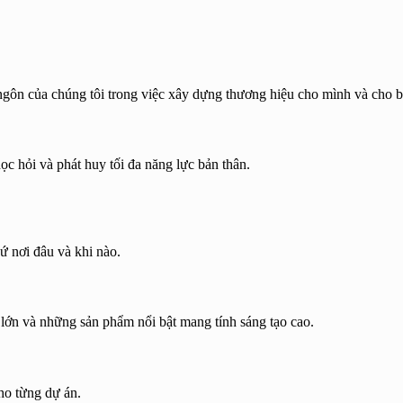
chúng tôi trong việc xây dựng thương hiệu cho mình và cho b
c hỏi và phát huy tối đa năng lực bản thân.
ứ nơi đâu và khi nào.
 lớn và những sản phẩm nổi bật mang tính sáng tạo cao.
ho từng dự án.