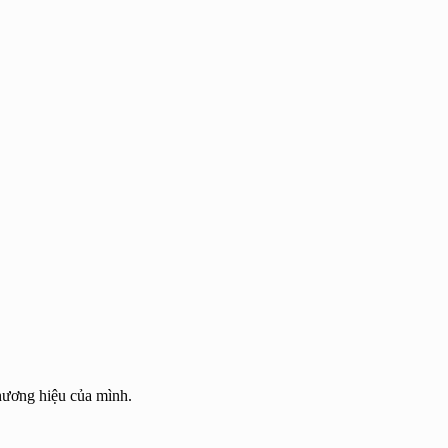
hương hiệu của mình.