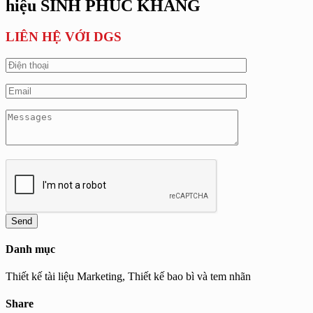
hiệu SINH PHÚC KHANG
LIÊN HỆ VỚI DGS
Danh mục
Thiết kế tài liệu Marketing, Thiết kế bao bì và tem nhãn
Share