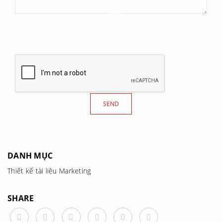
DANH MỤC
Thiết kế tài liệu Marketing
SHARE