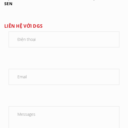
SEN
LIÊN HỆ VỚI DGS