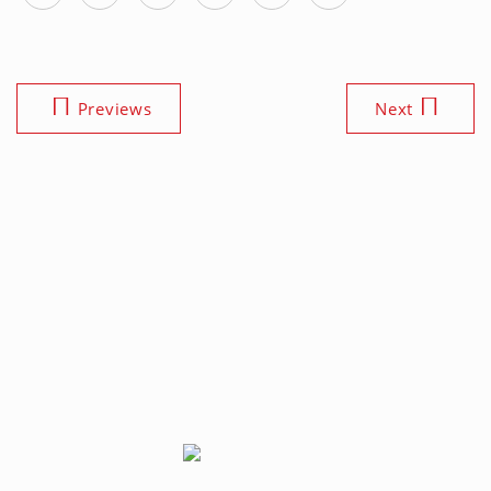
Previews
Next