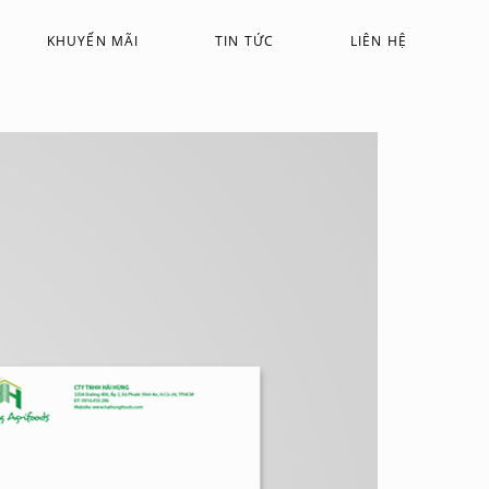
KHUYẾN MÃI
TIN TỨC
LIÊN HỆ