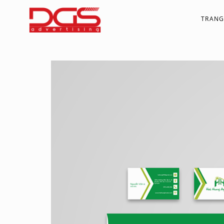
TRANG