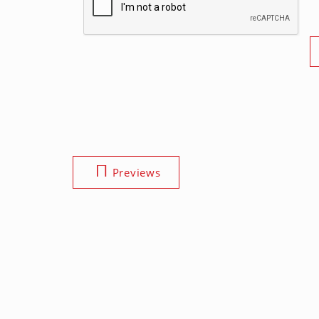
Previews