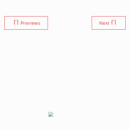
Previews
Next