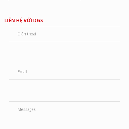
LIÊN HỆ VỚI DGS