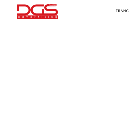
TRANG