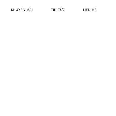
KHUYẾN MÃI
TIN TỨC
LIÊN HỆ