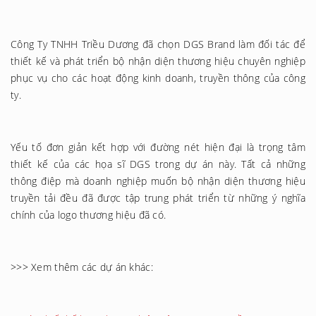
Công Ty TNHH Triều Dương đã chọn DGS Brand làm đối tác để
thiết kế và phát triển bộ nhận diện thương hiệu chuyên nghiệp
phục vụ cho các hoạt động kinh doanh, truyền thông của công
ty.
Yếu tố đơn giản kết hợp với đường nét hiện đại là trọng tâm
thiết kế của các họa sĩ DGS trong dự án này. Tất cả những
thông điệp mà doanh nghiệp muốn bộ nhận diện thương hiệu
truyền tải đều đã được tập trung phát triển từ những ý nghĩa
chính của logo thương hiệu đã có.
>>> Xem thêm các dự án khác: