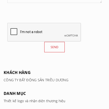
KHÁCH HÀNG
CÔNG TY BẤT ĐỘNG SẢN TRIỀU DƯƠNG
DANH MỤC
Thiết kế logo và nhận diện thương hiệu