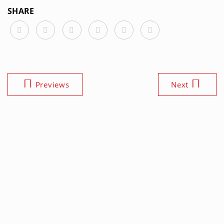
SHARE
Previews
Next