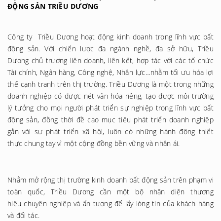
ĐỘNG SẢN TRIỀU DƯƠNG
Công ty Triều Dương hoạt động kinh doanh trong lĩnh vực bất
động sản. Với chiến lược đa ngành nghề, đa sở hữu, Triều
Dương chủ trương liên doanh, liên kết, hợp tác với các tổ chức
Tài chính, Ngân hàng, Công nghệ, Nhân lực…nhằm tối ưu hóa lợi
thế cạnh tranh trên thị trường. Triều Dương là một trong những
doanh nghiệp có được nét văn hóa riêng, tạo được môi trường
lý tưởng cho mọi người phát triển sự nghiệp trong lĩnh vực bất
động sản, đồng thời đề cao mục tiêu phát triển doanh nghiệp
gắn với sự phát triển xã hội, luôn có những hành động thiết
thực chung tay vì một cộng đồng bền vững và nhân ái.
Nhằm mở rộng thị trường kinh doanh bất động sản trên phạm vi
toàn quốc, Triều Dương cần một bộ nhận diện thương
hiệu chuyên nghiệp và ấn tượng để lấy lòng tin của khách hàng
và đối tác.