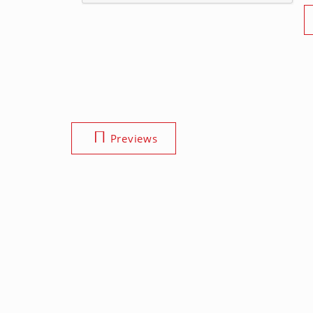
Previews