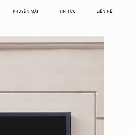
KHUYẾN MÃI
TIN TỨC
LIÊN HỆ