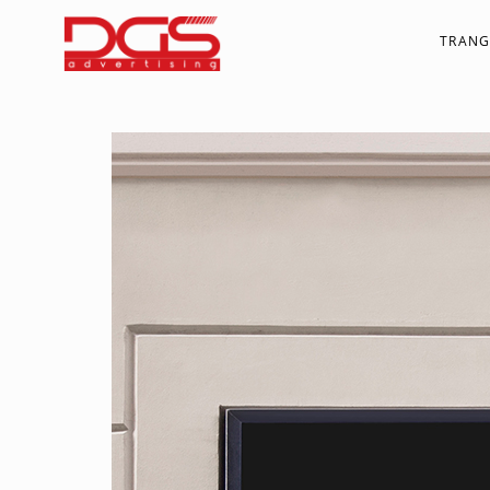
TRANG