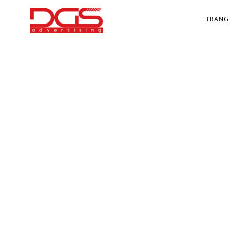
TRANG