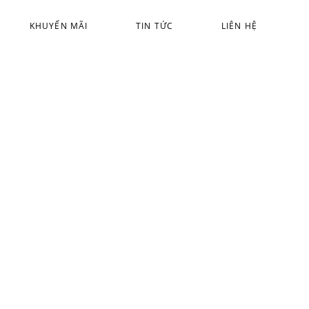
KHUYẾN MÃI
TIN TỨC
LIÊN HỆ