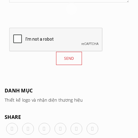
DANH MỤC
Thiết kế logo và nhận diện thương hiệu
SHARE