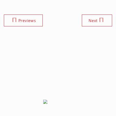
Previews
Next