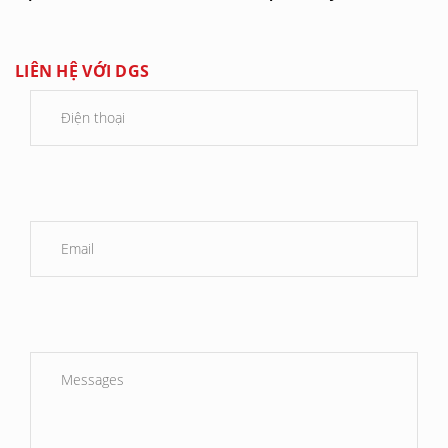
LIÊN HỆ VỚI DGS