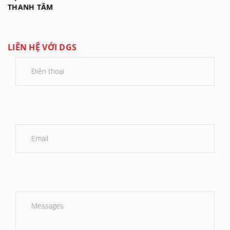
THANH TÂM
LIÊN HỆ VỚI DGS