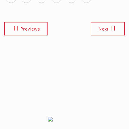
Previews
Next