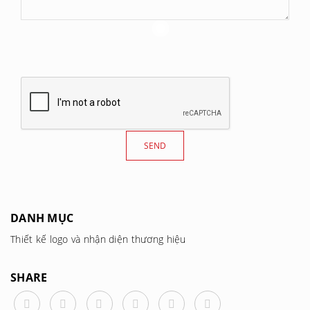
DANH MỤC
Thiết kế logo và nhận diện thương hiệu
SHARE