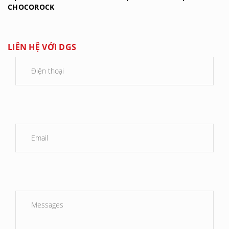
CHOCOROCK
LIÊN HỆ VỚI DGS