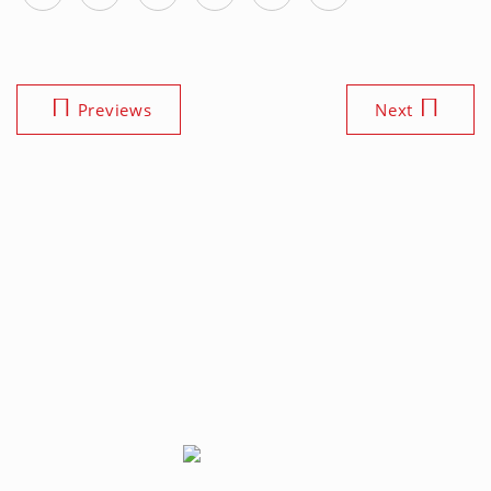
Previews
Next